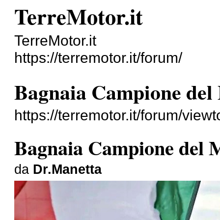
TerreMotor.it
TerreMotor.it
https://terremotor.it/forum/
Bagnaia Campione del
https://terremotor.it/forum/vie
Bagnaia Campione del 
da
Dr.Manetta