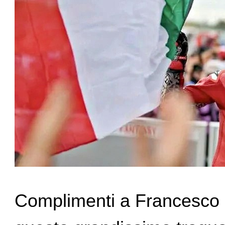
Complimenti a Francesco 