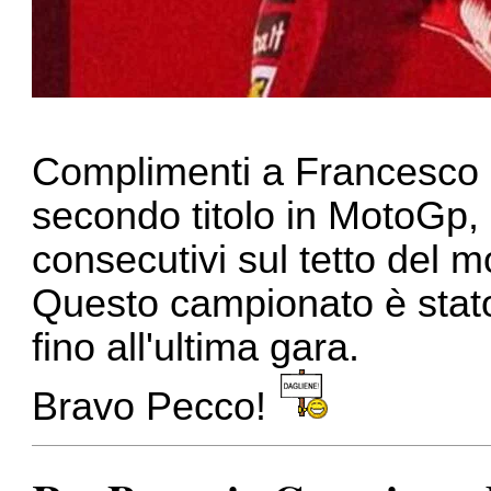
Complimenti a Francesco B
secondo titolo in MotoGp,
consecutivi sul tetto del 
Questo campionato è stato 
fino all'ultima gara.
Bravo Pecco!