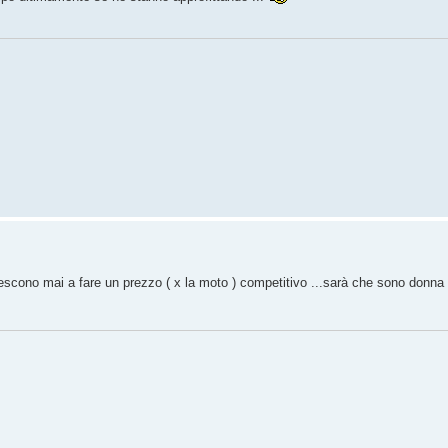
riescono mai a fare un prezzo ( x la moto ) competitivo ...sarà che sono donna