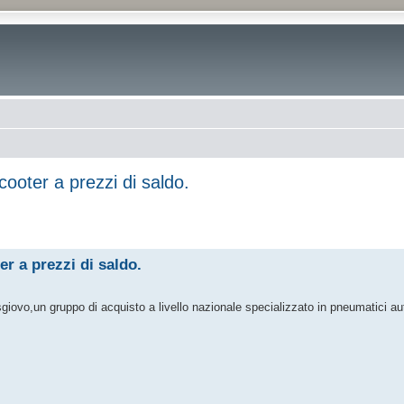
ter a prezzi di saldo.
 a prezzi di saldo.
sgiovo,un gruppo di acquisto a livello nazionale specializzato in pneumatici a