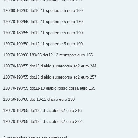
120/60-160/60 dot10-11 sportec m5 euro 160
120/70-190/55 dot12-11 sportec m5 euro 180
120/70-180/55 dot12-11 sportec m5 euro 190
120/70-190/50 dot12-11 sportec m5 euro 190
120/70-160/60-180/55 dot12-13 rennsport euro 155
120/70-180/55 dot13 diablo supercorsa sc2 euro 244
120/70-190/55 dot13 diablo supercorsa sc2 euro 257
120/70-190/55 dot11-10 diablo rosso corsa euro 165
120/60-160/60 dot 10-12 diablo euro 130
120/70-180/55 dot12-13 racetec k2 euro 216
120/70-190/55 dot12-13 racetec k2 euro 222