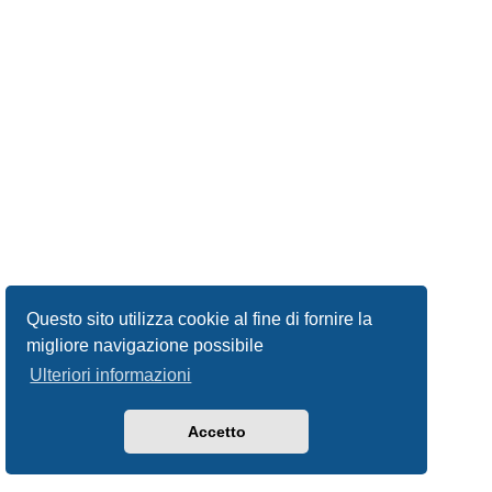
Questo sito utilizza cookie al fine di fornire la
migliore navigazione possibile
Ulteriori informazioni
Accetto