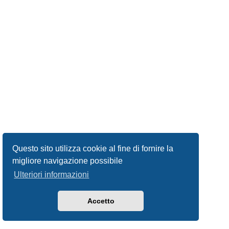
Questo sito utilizza cookie al fine di fornire la
migliore navigazione possibile
Ulteriori informazioni
Accetto