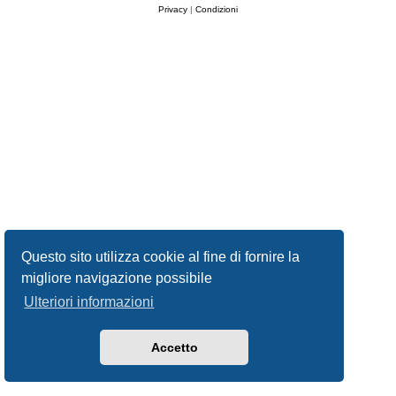
Privacy
|
Condizioni
Questo sito utilizza cookie al fine di fornire la
migliore navigazione possibile
Ulteriori informazioni
Accetto