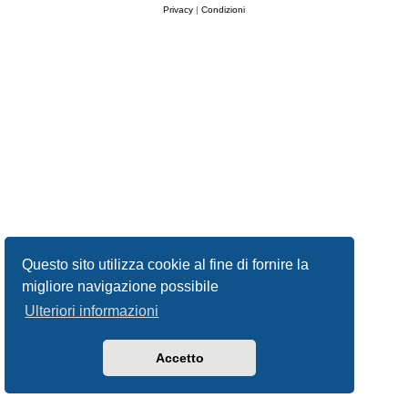
Privacy
|
Condizioni
Questo sito utilizza cookie al fine di fornire la
migliore navigazione possibile
Ulteriori informazioni
Accetto