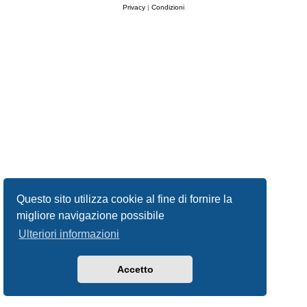
Privacy
|
Condizioni
Questo sito utilizza cookie al fine di fornire la
migliore navigazione possibile
Ulteriori informazioni
Accetto