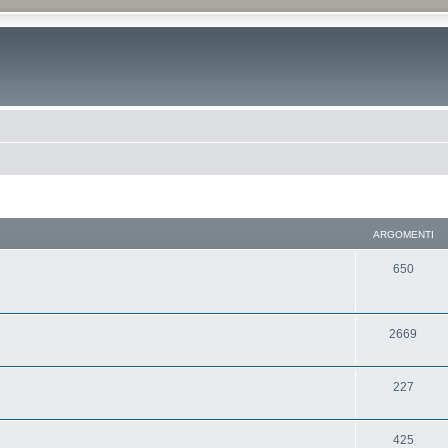
ARGOMENTI
650
2669
227
425