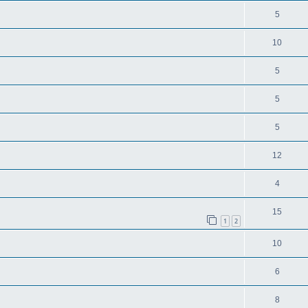
5
10
5
5
5
12
4
15
1
2
10
6
8