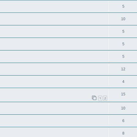
5
10
5
5
5
12
4
15
1
2
10
6
8