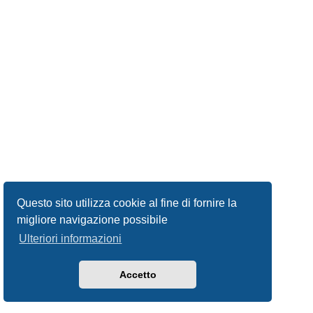
Questo sito utilizza cookie al fine di fornire la
migliore navigazione possibile
Ulteriori informazioni
Accetto