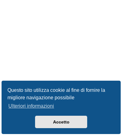
Questo sito utilizza cookie al fine di fornire la
migliore navigazione possibile
Ulteriori informazioni
Accetto