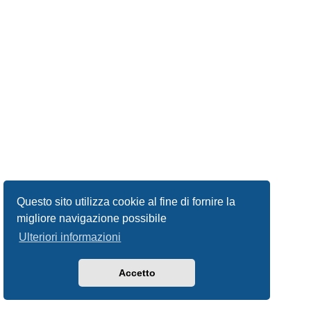
Questo sito utilizza cookie al fine di fornire la
migliore navigazione possibile
Ulteriori informazioni
Accetto