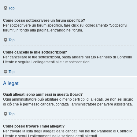
Top
Come posso sottoscrivere un forum specifico?
Per sottoscrivere un forum specifico, fare click sul collegamento “Sottoscrivi
forum”, in fondo alla pagina, entrando nel forum.
Top
Come cancello le mie sottoscrizioni?
Per cancellare le tue sottoscrizioni, basta andare nel tuo Pannello di Controllo
Utente e seguire i collegamenti alle tue sottoscrizioni.
Top
Allegati
Quali allegati sono ammessi in questa Board?
Ogni amministratore può abilitare o meno certi tipi di allegati. Se non sei sicuro
di ciò che è permesso caricare, contatta l’amministratore per avere assistenza.
Top
Come posso trovare i miei allegati?
Per trovare la lista degli allegati da te caricati, vai nel tuo Pannello di Controllo
Utente e segui i collegamenti nella sezione degli allegati.