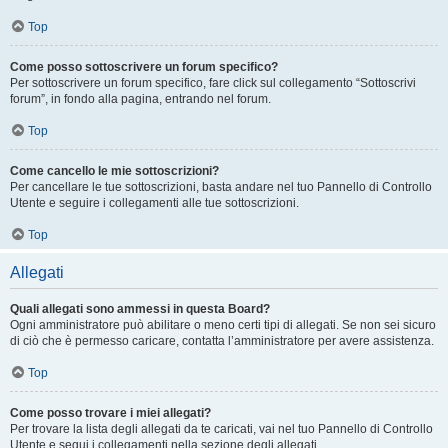
Top
Come posso sottoscrivere un forum specifico?
Per sottoscrivere un forum specifico, fare click sul collegamento “Sottoscrivi
forum”, in fondo alla pagina, entrando nel forum.
Top
Come cancello le mie sottoscrizioni?
Per cancellare le tue sottoscrizioni, basta andare nel tuo Pannello di Controllo
Utente e seguire i collegamenti alle tue sottoscrizioni.
Top
Allegati
Quali allegati sono ammessi in questa Board?
Ogni amministratore può abilitare o meno certi tipi di allegati. Se non sei sicuro
di ciò che è permesso caricare, contatta l’amministratore per avere assistenza.
Top
Come posso trovare i miei allegati?
Per trovare la lista degli allegati da te caricati, vai nel tuo Pannello di Controllo
Utente e segui i collegamenti nella sezione degli allegati.