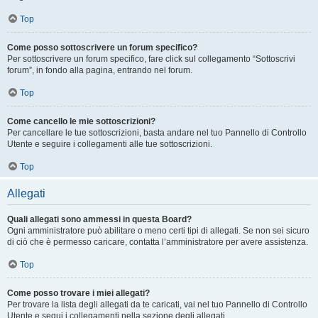
Top
Come posso sottoscrivere un forum specifico?
Per sottoscrivere un forum specifico, fare click sul collegamento “Sottoscrivi
forum”, in fondo alla pagina, entrando nel forum.
Top
Come cancello le mie sottoscrizioni?
Per cancellare le tue sottoscrizioni, basta andare nel tuo Pannello di Controllo
Utente e seguire i collegamenti alle tue sottoscrizioni.
Top
Allegati
Quali allegati sono ammessi in questa Board?
Ogni amministratore può abilitare o meno certi tipi di allegati. Se non sei sicuro
di ciò che è permesso caricare, contatta l’amministratore per avere assistenza.
Top
Come posso trovare i miei allegati?
Per trovare la lista degli allegati da te caricati, vai nel tuo Pannello di Controllo
Utente e segui i collegamenti nella sezione degli allegati.