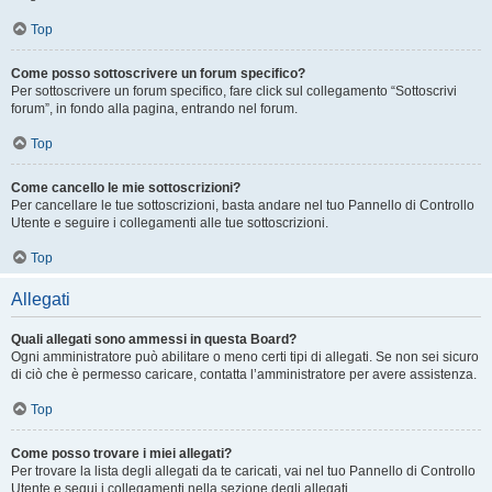
Top
Come posso sottoscrivere un forum specifico?
Per sottoscrivere un forum specifico, fare click sul collegamento “Sottoscrivi
forum”, in fondo alla pagina, entrando nel forum.
Top
Come cancello le mie sottoscrizioni?
Per cancellare le tue sottoscrizioni, basta andare nel tuo Pannello di Controllo
Utente e seguire i collegamenti alle tue sottoscrizioni.
Top
Allegati
Quali allegati sono ammessi in questa Board?
Ogni amministratore può abilitare o meno certi tipi di allegati. Se non sei sicuro
di ciò che è permesso caricare, contatta l’amministratore per avere assistenza.
Top
Come posso trovare i miei allegati?
Per trovare la lista degli allegati da te caricati, vai nel tuo Pannello di Controllo
Utente e segui i collegamenti nella sezione degli allegati.