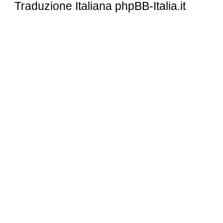
Traduzione Italiana
phpBB-Italia.it