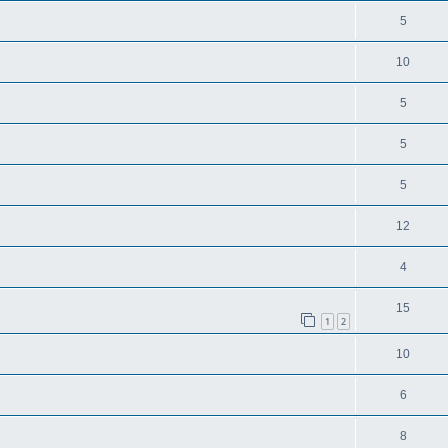
5
10
5
5
5
12
4
15
1
2
10
6
8