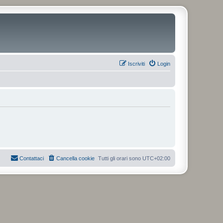
Iscriviti
Login
Contattaci
Cancella cookie
Tutti gli orari sono
UTC+02:00