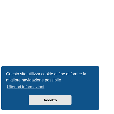
Questo sito utilizza cookie al fine di fornire la
migliore navigazione possibile
Ulteriori informazioni
Accetto