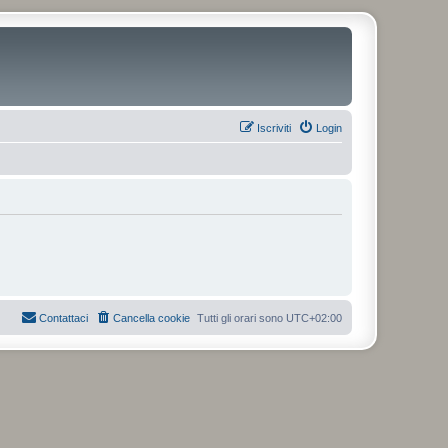
Iscriviti
Login
Contattaci
Cancella cookie
Tutti gli orari sono
UTC+02:00