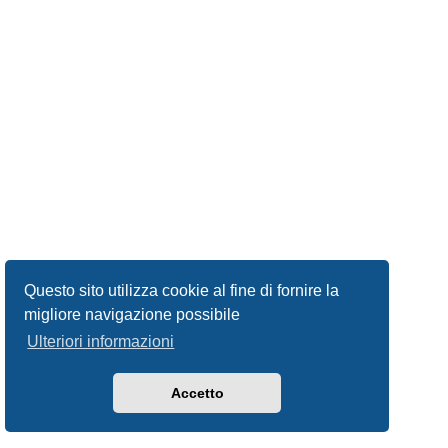
Questo sito utilizza cookie al fine di fornire la
migliore navigazione possibile
Ulteriori informazioni
Accetto