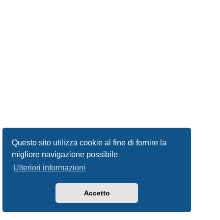
Questo sito utilizza cookie al fine di fornire la
migliore navigazione possibile
Ulteriori informazioni
Accetto