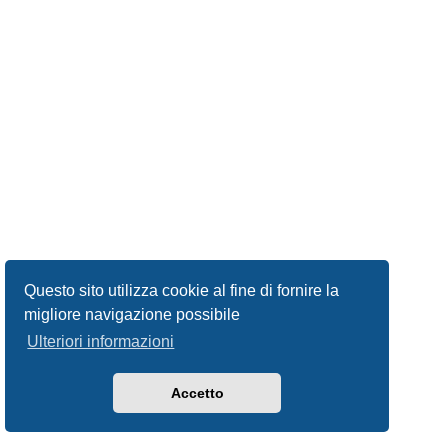
Questo sito utilizza cookie al fine di fornire la
migliore navigazione possibile
Ulteriori informazioni
Accetto