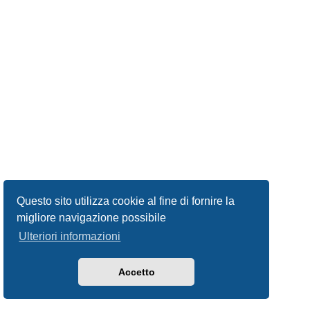
Questo sito utilizza cookie al fine di fornire la
migliore navigazione possibile
Ulteriori informazioni
Accetto