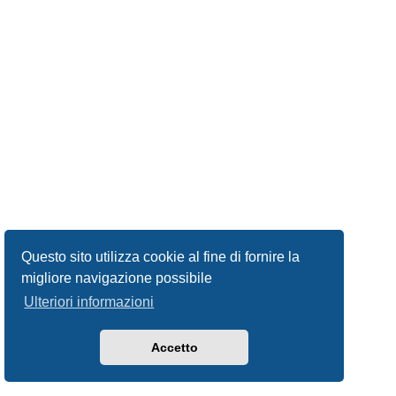
Questo sito utilizza cookie al fine di fornire la
migliore navigazione possibile
Ulteriori informazioni
Accetto