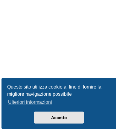
Questo sito utilizza cookie al fine di fornire la
migliore navigazione possibile
Ulteriori informazioni
Accetto