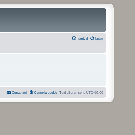
Iscriviti
Login
Contattaci
Cancella cookie
Tutti gli orari sono
UTC+02:00