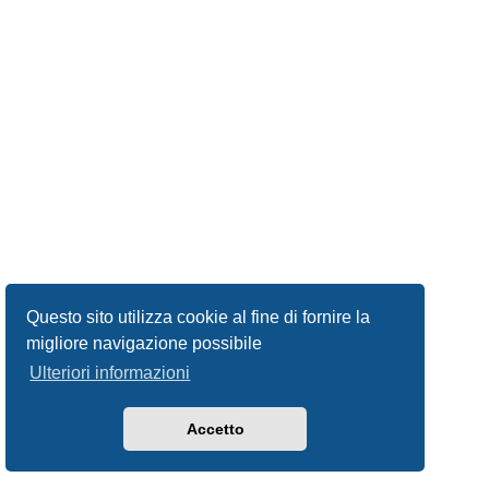
Questo sito utilizza cookie al fine di fornire la
migliore navigazione possibile
Ulteriori informazioni
Accetto