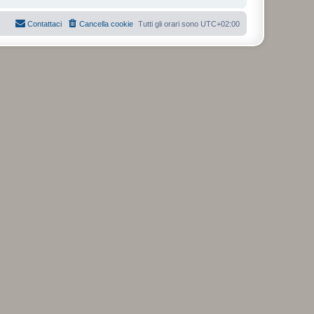
Contattaci
Cancella cookie
Tutti gli orari sono
UTC+02:00