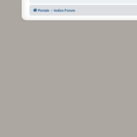
Portale
Indice Forum