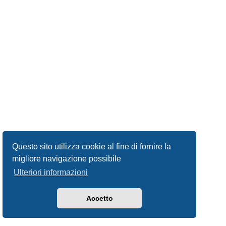
Questo sito utilizza cookie al fine di fornire la
migliore navigazione possibile
Ulteriori informazioni
Accetto