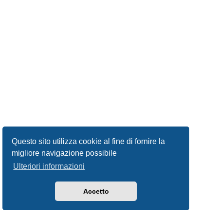
Questo sito utilizza cookie al fine di fornire la
migliore navigazione possibile
Ulteriori informazioni
Accetto