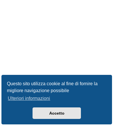
Questo sito utilizza cookie al fine di fornire la
migliore navigazione possibile
Ulteriori informazioni
Accetto