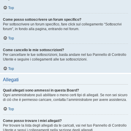
Top
Come posso sottoscrivere un forum specifico?
Per sottoscrivere un forum specifico, fare click sul collegamento “Sottoscrivi
forum”, in fondo alla pagina, entrando nel forum.
Top
Come cancello le mie sottoscrizioni?
Per cancellare le tue sottoscrizioni, basta andare nel tuo Pannello di Controllo
Utente e seguire i collegamenti alle tue sottoscrizioni.
Top
Allegati
Quali allegati sono ammessi in questa Board?
Ogni amministratore può abilitare o meno certi tipi di allegati. Se non sei sicuro
di ciò che è permesso caricare, contatta l’amministratore per avere assistenza.
Top
Come posso trovare i miei allegati?
Per trovare la lista degli allegati da te caricati, vai nel tuo Pannello di Controllo
Utente e segui i collegamenti nella sezione degli allegati.