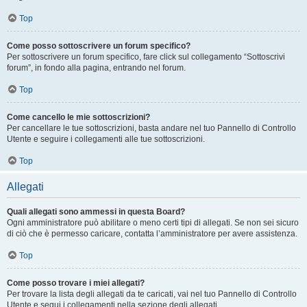
Top
Come posso sottoscrivere un forum specifico?
Per sottoscrivere un forum specifico, fare click sul collegamento “Sottoscrivi
forum”, in fondo alla pagina, entrando nel forum.
Top
Come cancello le mie sottoscrizioni?
Per cancellare le tue sottoscrizioni, basta andare nel tuo Pannello di Controllo
Utente e seguire i collegamenti alle tue sottoscrizioni.
Top
Allegati
Quali allegati sono ammessi in questa Board?
Ogni amministratore può abilitare o meno certi tipi di allegati. Se non sei sicuro
di ciò che è permesso caricare, contatta l’amministratore per avere assistenza.
Top
Come posso trovare i miei allegati?
Per trovare la lista degli allegati da te caricati, vai nel tuo Pannello di Controllo
Utente e segui i collegamenti nella sezione degli allegati.