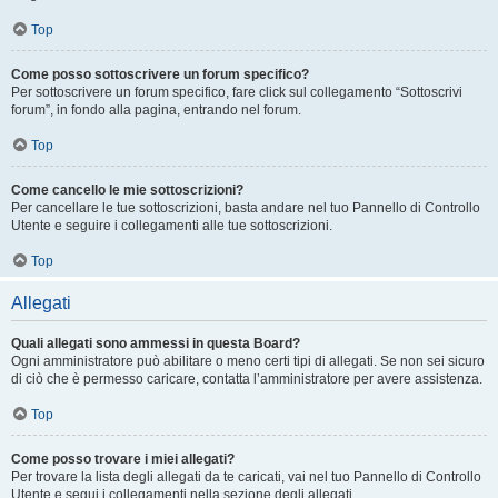
Top
Come posso sottoscrivere un forum specifico?
Per sottoscrivere un forum specifico, fare click sul collegamento “Sottoscrivi
forum”, in fondo alla pagina, entrando nel forum.
Top
Come cancello le mie sottoscrizioni?
Per cancellare le tue sottoscrizioni, basta andare nel tuo Pannello di Controllo
Utente e seguire i collegamenti alle tue sottoscrizioni.
Top
Allegati
Quali allegati sono ammessi in questa Board?
Ogni amministratore può abilitare o meno certi tipi di allegati. Se non sei sicuro
di ciò che è permesso caricare, contatta l’amministratore per avere assistenza.
Top
Come posso trovare i miei allegati?
Per trovare la lista degli allegati da te caricati, vai nel tuo Pannello di Controllo
Utente e segui i collegamenti nella sezione degli allegati.