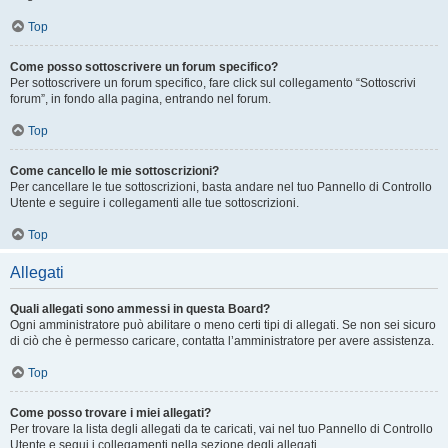
Top
Come posso sottoscrivere un forum specifico?
Per sottoscrivere un forum specifico, fare click sul collegamento “Sottoscrivi
forum”, in fondo alla pagina, entrando nel forum.
Top
Come cancello le mie sottoscrizioni?
Per cancellare le tue sottoscrizioni, basta andare nel tuo Pannello di Controllo
Utente e seguire i collegamenti alle tue sottoscrizioni.
Top
Allegati
Quali allegati sono ammessi in questa Board?
Ogni amministratore può abilitare o meno certi tipi di allegati. Se non sei sicuro
di ciò che è permesso caricare, contatta l’amministratore per avere assistenza.
Top
Come posso trovare i miei allegati?
Per trovare la lista degli allegati da te caricati, vai nel tuo Pannello di Controllo
Utente e segui i collegamenti nella sezione degli allegati.