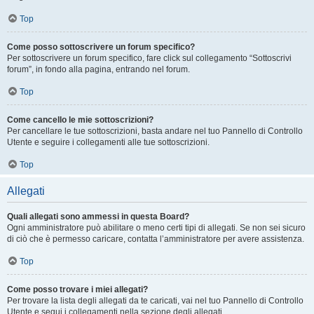
Top
Come posso sottoscrivere un forum specifico?
Per sottoscrivere un forum specifico, fare click sul collegamento “Sottoscrivi
forum”, in fondo alla pagina, entrando nel forum.
Top
Come cancello le mie sottoscrizioni?
Per cancellare le tue sottoscrizioni, basta andare nel tuo Pannello di Controllo
Utente e seguire i collegamenti alle tue sottoscrizioni.
Top
Allegati
Quali allegati sono ammessi in questa Board?
Ogni amministratore può abilitare o meno certi tipi di allegati. Se non sei sicuro
di ciò che è permesso caricare, contatta l’amministratore per avere assistenza.
Top
Come posso trovare i miei allegati?
Per trovare la lista degli allegati da te caricati, vai nel tuo Pannello di Controllo
Utente e segui i collegamenti nella sezione degli allegati.